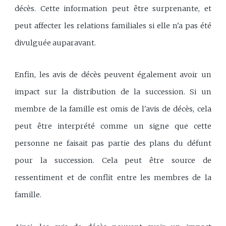
décès. Cette information peut être surprenante, et
peut affecter les relations familiales si elle n'a pas été
divulguée auparavant.
Enfin, les avis de décès peuvent également avoir un
impact sur la distribution de la succession. Si un
membre de la famille est omis de l'avis de décès, cela
peut être interprété comme un signe que cette
personne ne faisait pas partie des plans du défunt
pour la succession. Cela peut être source de
ressentiment et de conflit entre les membres de la
famille.