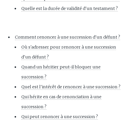
Quelle est la durée de validité d'un testament ?
Comment renoncer à une succession d'un défunt ?
Où s'adresser pour renoncer à une succession
d'un défunt ?
Quand un héritier peut-il bloquer une
succession ?
Quel est l'intérêt de renoncer à une succession ?
Qui hérite en cas de renonciation à une
succession ?
Qui peut renoncer à une succession ?