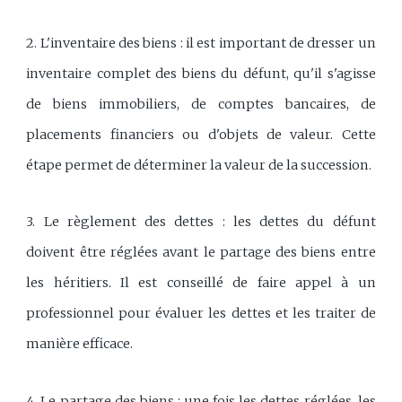
2. L'inventaire des biens : il est important de dresser un
inventaire complet des biens du défunt, qu'il s'agisse
de biens immobiliers, de comptes bancaires, de
placements financiers ou d'objets de valeur. Cette
étape permet de déterminer la valeur de la succession.
3. Le règlement des dettes : les dettes du défunt
doivent être réglées avant le partage des biens entre
les héritiers. Il est conseillé de faire appel à un
professionnel pour évaluer les dettes et les traiter de
manière efficace.
4. Le partage des biens : une fois les dettes réglées, les