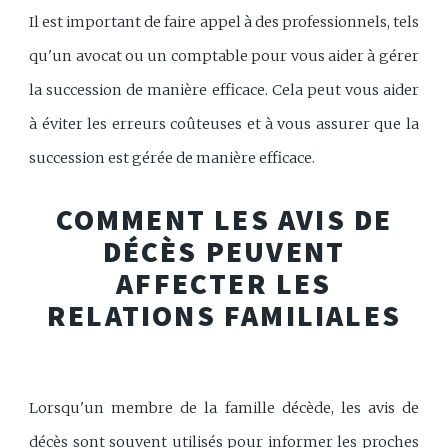
Il est important de faire appel à des professionnels, tels
qu'un avocat ou un comptable pour vous aider à gérer
la succession de manière efficace. Cela peut vous aider
à éviter les erreurs coûteuses et à vous assurer que la
succession est gérée de manière efficace.
COMMENT LES AVIS DE
DÉCÈS PEUVENT
AFFECTER LES
RELATIONS FAMILIALES
Lorsqu'un membre de la famille décède, les avis de
décès sont souvent utilisés pour informer les proches