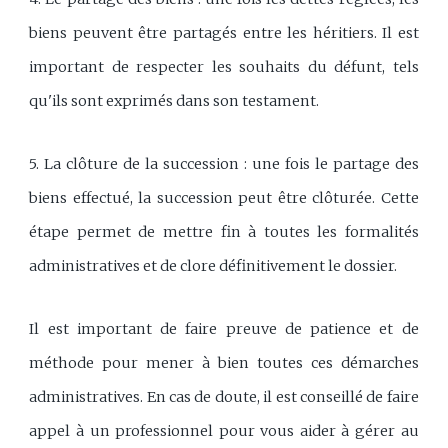
biens peuvent être partagés entre les héritiers. Il est
important de respecter les souhaits du défunt, tels
qu'ils sont exprimés dans son testament.
5. La clôture de la succession : une fois le partage des
biens effectué, la succession peut être clôturée. Cette
étape permet de mettre fin à toutes les formalités
administratives et de clore définitivement le dossier.
Il est important de faire preuve de patience et de
méthode pour mener à bien toutes ces démarches
administratives. En cas de doute, il est conseillé de faire
appel à un professionnel pour vous aider à gérer au