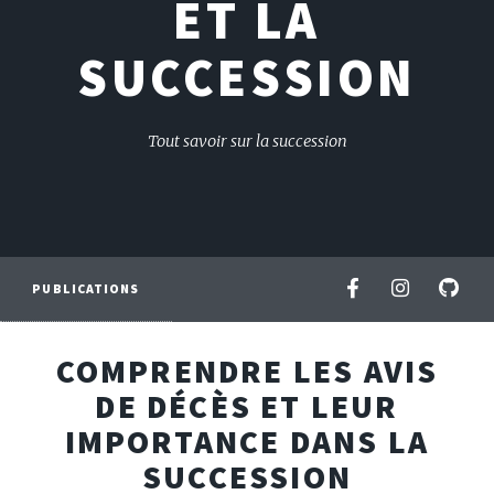
ET LA
SUCCESSION
Tout savoir sur la succession
PUBLICATIONS
COMPRENDRE LES AVIS
DE DÉCÈS ET LEUR
IMPORTANCE DANS LA
SUCCESSION