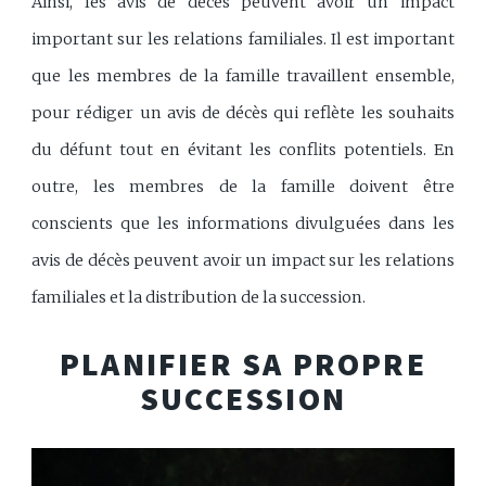
Ainsi, les avis de décès peuvent avoir un impact
important sur les relations familiales. Il est important
que les membres de la famille travaillent ensemble,
pour rédiger un avis de décès qui reflète les souhaits
du défunt tout en évitant les conflits potentiels. En
outre, les membres de la famille doivent être
conscients que les informations divulguées dans les
avis de décès peuvent avoir un impact sur les relations
familiales et la distribution de la succession.
PLANIFIER SA PROPRE
SUCCESSION