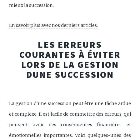
mieux la succession.
En savoir plus avec nos derniers articles.
LES ERREURS
COURANTES À ÉVITER
LORS DE LA GESTION
DUNE SUCCESSION
La gestion d'une succession peut être une tâche ardue
et complexe. Il est facile de commettre des erreurs, qui
peuvent avoir des conséquences financières et
émotionnelles importantes. Voici quelques-unes des