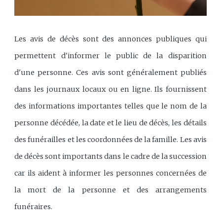
Les avis de décès sont des annonces publiques qui
permettent d'informer le public de la disparition
d'une personne. Ces avis sont généralement publiés
dans les journaux locaux ou en ligne. Ils fournissent
des informations importantes telles que le nom de la
personne décédée, la date et le lieu de décès, les détails
des funérailles et les coordonnées de la famille. Les avis
de décès sont importants dans le cadre de la succession
car ils aident à informer les personnes concernées de
la mort de la personne et des arrangements
funéraires.