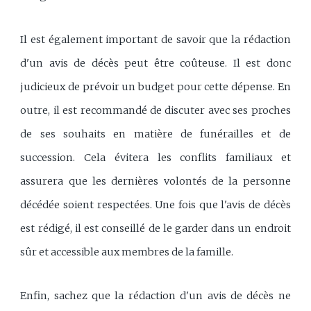
Il est également important de savoir que la rédaction
d'un avis de décès peut être coûteuse. Il est donc
judicieux de prévoir un budget pour cette dépense. En
outre, il est recommandé de discuter avec ses proches
de ses souhaits en matière de funérailles et de
succession. Cela évitera les conflits familiaux et
assurera que les dernières volontés de la personne
décédée soient respectées. Une fois que l'avis de décès
est rédigé, il est conseillé de le garder dans un endroit
sûr et accessible aux membres de la famille.
Enfin, sachez que la rédaction d'un avis de décès ne