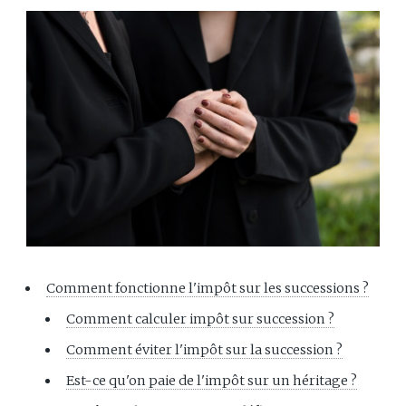
Comment fonctionne l'impôt sur les successions ?
Comment calculer impôt sur succession ?
Comment éviter l'impôt sur la succession ?
Est-ce qu'on paie de l'impôt sur un héritage ?