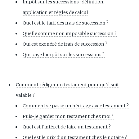
Impôt sur les successions : définition,
application et règles de calcul
Quel est le tarif des frais de succession ?
Quelle somme non imposable succession ?
Qui est exonéré de frais de succession ?
Qui paye l'impôt sur les successions ?
Comment rédiger un testament pour qu'il soit
valable ?
Comment se passe un héritage avec testament ?
Puis-je garder mon testament chez moi ?
Quel est l'intérêt de faire un testament ?
Quel est le prix d'un testament chez le notaire ?