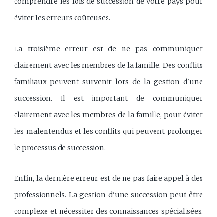
comprendre les lois de succession de votre pays pour
éviter les erreurs coûteuses.
La troisième erreur est de ne pas communiquer
clairement avec les membres de la famille. Des conflits
familiaux peuvent survenir lors de la gestion d'une
succession. Il est important de communiquer
clairement avec les membres de la famille, pour éviter
les malentendus et les conflits qui peuvent prolonger
le processus de succession.
Enfin, la dernière erreur est de ne pas faire appel à des
professionnels. La gestion d'une succession peut être
complexe et nécessiter des connaissances spécialisées.