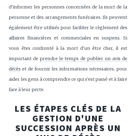
d'informer les personnes concernées de la mort de la
personne et des arrangements funéraires. Ils peuvent
également être utilisés pour faciliter le règlement des
affaires financières et commerciales en suspens. Si
vous êtes confronté à la mort d'un être cher, il est
important de
prendre le temps de publier un avis de
décès
et de fournir les informations nécessaires, pour
aider les gens à comprendre ce qui s'est passé et à faire
face à leur perte.
LES ÉTAPES CLÉS DE LA
GESTION D'UNE
SUCCESSION APRÈS UN