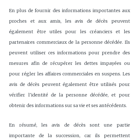
En plus de fournir des informations importantes aux
proches et aux amis, les avis de décès peuvent
également être utiles pour les créanciers et les
partenaires commerciaux de la personne décédée. Ils
peuvent utiliser ces informations pour prendre des
mesures afin de récupérer les dettes impayées ou
pour régler les affaires commerciales en suspens. Les
avis de décès peuvent également être utilisés pour
vérifier l'identité de la personne décédée, et pour
obtenir des informations sur sa vie et ses antécédents.
En résumé, les avis de décès sont une partie
importante de la succession, car ils permettent