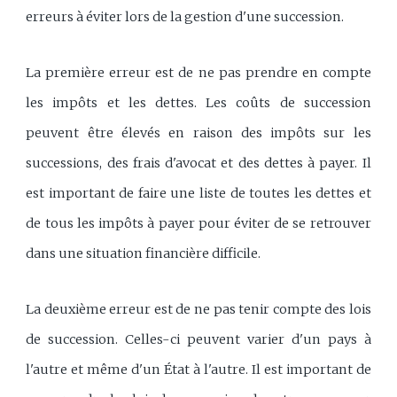
erreurs à éviter lors de la gestion d'une succession.
La première erreur est de ne pas prendre en compte
les impôts et les dettes. Les coûts de succession
peuvent être élevés en raison des impôts sur les
successions, des frais d'avocat et des dettes à payer. Il
est important de faire une liste de toutes les dettes et
de tous les impôts à payer pour éviter de se retrouver
dans une situation financière difficile.
La deuxième erreur est de ne pas tenir compte des lois
de succession. Celles-ci peuvent varier d'un pays à
l'autre et même d'un État à l'autre. Il est important de