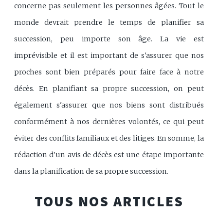
concerne pas seulement les personnes âgées. Tout le
monde devrait prendre le temps de planifier sa
succession, peu importe son âge. La vie est
imprévisible et il est important de s'assurer que nos
proches sont bien préparés pour faire face à notre
décès. En planifiant sa propre succession, on peut
également s'assurer que nos biens sont distribués
conformément à nos dernières volontés, ce qui peut
éviter des conflits familiaux et des litiges. En somme, la
rédaction d'un avis de décès est une étape importante
dans la planification de sa propre succession.
TOUS NOS ARTICLES