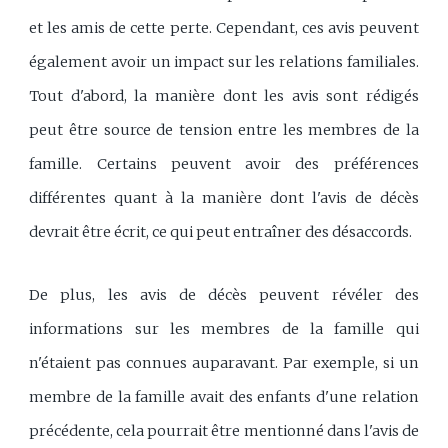
et les amis de cette perte. Cependant, ces avis peuvent
également avoir un impact sur les relations familiales.
Tout d'abord, la manière dont les avis sont rédigés
peut être source de tension entre les membres de la
famille. Certains peuvent avoir des préférences
différentes quant à la manière dont l'avis de décès
devrait être écrit, ce qui peut entraîner des désaccords.
De plus, les avis de décès peuvent révéler des
informations sur les membres de la famille qui
n'étaient pas connues auparavant. Par exemple, si un
membre de la famille avait des enfants d'une relation
précédente, cela pourrait être mentionné dans l'avis de