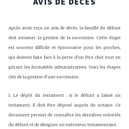
AVIS DE DÉCÈS
Après avoir reçu un avis de décès, la famille du défunt
doit entamer la gestion de la succession. Cette étape
est souvent difficile et éprouvante pour les proches,
qui doivent faire face à la perte d'un être cher tout en
gérant les formalités administratives. Voici les étapes
clés de la gestion d'une succession :
1. Le dépôt du testament : si le défunt a laissé un
testament, il doit être déposé auprès du notaire. Ce
document permet de connaître les dernières volontés
du défunt et de désigner un exécuteur testamentaire.