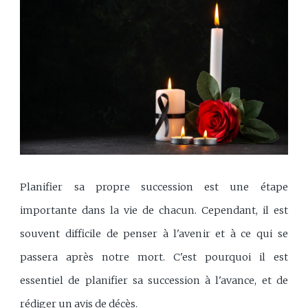
Planifier sa propre succession est une étape
importante dans la vie de chacun. Cependant, il est
souvent difficile de penser à l'avenir et à ce qui se
passera après notre mort. C'est pourquoi il est
essentiel de planifier sa succession à l'avance, et de
rédiger un avis de décès.