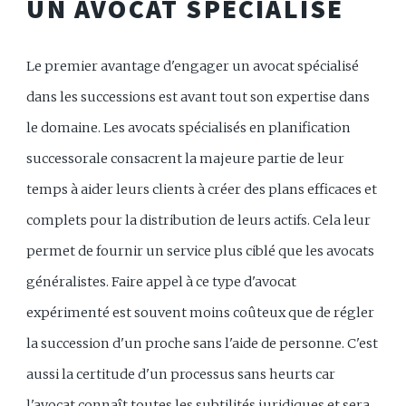
UN AVOCAT SPÉCIALISÉ
Le premier avantage d'engager un avocat spécialisé
dans les successions est avant tout son expertise dans
le domaine. Les avocats spécialisés en planification
successorale consacrent la majeure partie de leur
temps à aider leurs clients à créer des plans efficaces et
complets pour la distribution de leurs actifs. Cela leur
permet de fournir un service plus ciblé que les avocats
généralistes. Faire appel à ce type d'avocat
expérimenté est souvent moins coûteux que de régler
la succession d'un proche sans l'aide de personne. C'est
aussi la certitude d'un processus sans heurts car
l'avocat connaît toutes les subtilités juridiques et sera