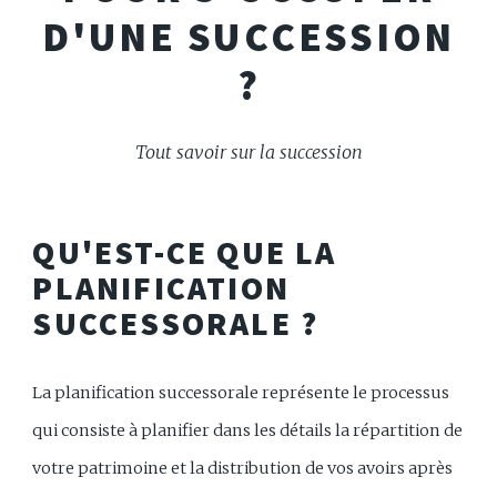
D'UNE SUCCESSION
?
Tout savoir sur la succession
QU'EST-CE QUE LA
PLANIFICATION
SUCCESSORALE ?
La planification successorale représente le processus
qui consiste à planifier dans les détails la répartition de
votre patrimoine et la distribution de vos avoirs après