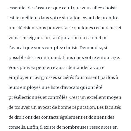
essentiel de s'assurer que celui que vous allez choisir
est le meilleur dans votre situation. Avant de prendre
une décision, vous pouvez faire quelques recherches et
vous renseignez sur la réputation du cabinet ou
l'avocat que vous comptez choisir. Demandez, si
possible des recommandations dans votre entourage.
Vous pouvez peut être aussi demander à votre
employeur. Les grosses sociétés fournissent parfois à
leurs employés une liste d'avocats qui ont été
présélectionnés et contrôlés. C'est un excellent moyen
de trouver un avocat de bonne réputation. Les facultés
de droit ont des contacts également et donnent des
conseils. Enfin, il existe de nombreuses ressources en