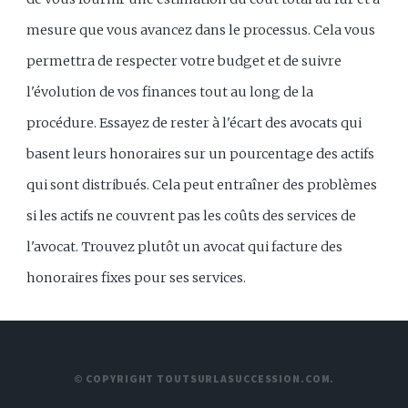
mesure que vous avancez dans le processus. Cela vous
permettra de respecter votre budget et de suivre
l'évolution de vos finances tout au long de la
procédure. Essayez de rester à l'écart des avocats qui
basent leurs honoraires sur un pourcentage des actifs
qui sont distribués. Cela peut entraîner des problèmes
si les actifs ne couvrent pas les coûts des services de
l'avocat. Trouvez plutôt un avocat qui facture des
honoraires fixes pour ses services.
© COPYRIGHT TOUTSURLASUCCESSION.COM.