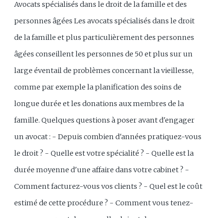
Avocats spécialisés dans le droit de la famille et des
personnes âgées Les avocats spécialisés dans le droit
de la famille et plus particulièrement des personnes
âgées conseillent les personnes de 50 et plus sur un
large éventail de problèmes concernant la vieillesse,
comme par exemple la planification des soins de
longue durée et les donations aux membres de la
famille. Quelques questions à poser avant d'engager
un avocat : - Depuis combien d'années pratiquez-vous
le droit ? - Quelle est votre spécialité ? - Quelle est la
durée moyenne d'une affaire dans votre cabinet ? -
Comment facturez-vous vos clients ? - Quel est le coût
estimé de cette procédure ? - Comment vous tenez-