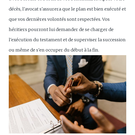
décès, l'avocat s'assurera que le plan est bien exécuté et
que vos dernières volontés sont respectées. Vos
héritiers pourront lui demander de se charger de
l'exécution du testament et de superviser la succession
ou même de s'en occuper du début à la fin.