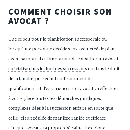
COMMENT CHOISIR SON
AVOCAT ?
Que ce soit pour la planification successorale ou
lorsqu'une personne décède sans avoir créé de plan
avant sa mort, il est important de
consulter un avocat
spécialisé dans le droit des successions
ou dans le droit
de la famille, possédant suffisamment de
qualifications et d'expériences. Cet avocat va effectuer
à votre place toutes les démarches juridiques
complexes liées à la succession et faire en sorte que
celle-ci soit réglée de manière rapide et efficace.
Chaque avocat a sa propre spécialité, il est donc