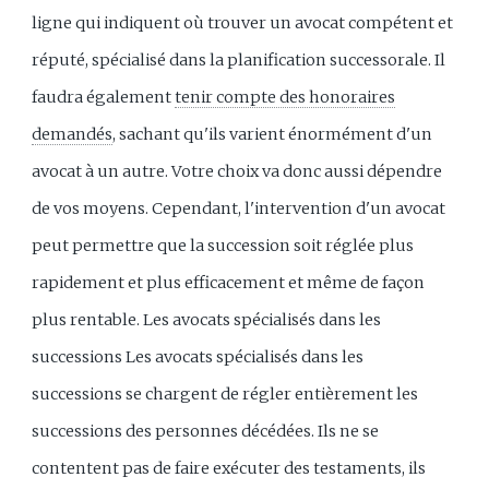
ligne qui indiquent où trouver un avocat compétent et
réputé, spécialisé dans la planification successorale. Il
faudra également
tenir compte des honoraires
demandés
, sachant qu'ils varient énormément d'un
avocat à un autre. Votre choix va donc aussi dépendre
de vos moyens. Cependant, l'intervention d'un avocat
peut permettre que la succession soit réglée plus
rapidement et plus efficacement et même de façon
plus rentable. Les avocats spécialisés dans les
successions Les avocats spécialisés dans les
successions se chargent de régler entièrement les
successions des personnes décédées. Ils ne se
contentent pas de faire exécuter des testaments, ils