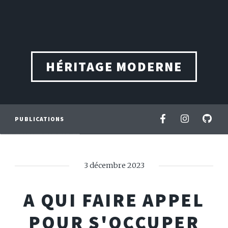
HÉRITAGE MODERNE
PUBLICATIONS
3 décembre 2023
A QUI FAIRE APPEL
POUR S'OCCUPER