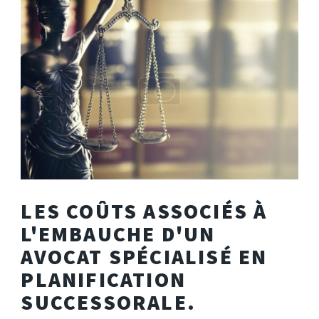
LES COÛTS ASSOCIÉS À
L'EMBAUCHE D'UN
AVOCAT SPÉCIALISÉ EN
PLANIFICATION
SUCCESSORALE.