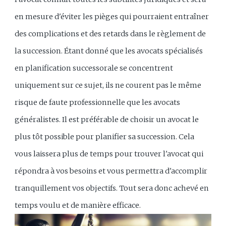
en mesure d'éviter les pièges qui pourraient entraîner
des complications et des retards dans le règlement de
la succession. Étant donné que les avocats spécialisés
en planification successorale se concentrent
uniquement sur ce sujet, ils ne courent pas le même
risque de faute professionnelle que les avocats
généralistes. Il est préférable de choisir un avocat le
plus tôt possible pour planifier sa succession. Cela
vous laissera plus de temps pour trouver l'avocat qui
répondra à vos besoins et vous permettra d'accomplir
tranquillement vos objectifs. Tout sera donc achevé en
temps voulu et de manière efficace.