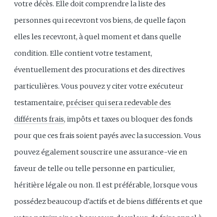
votre décès. Elle doit comprendre la liste des
personnes qui recevront vos biens, de quelle façon
elles les recevront, à quel moment et dans quelle
condition. Elle contient votre testament,
éventuellement des procurations et des directives
particulières. Vous pouvez y citer votre exécuteur
testamentaire,
préciser qui sera redevable des
différents frais
, impôts et taxes ou bloquer des fonds
pour que ces frais soient payés avec la succession. Vous
pouvez également souscrire une assurance-vie en
faveur de telle ou telle personne en particulier,
héritière légale ou non. Il est préférable, lorsque vous
possédez beaucoup d'actifs et de biens différents et que