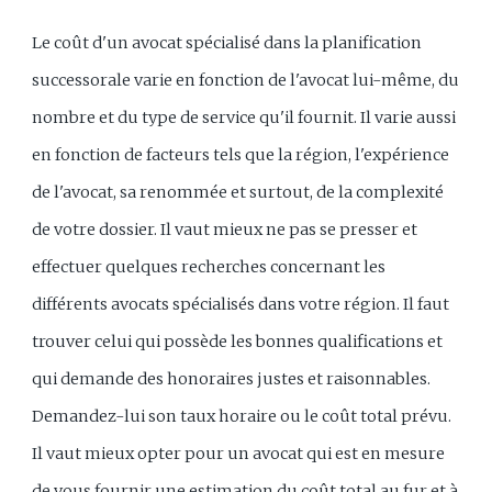
Le coût d'un avocat spécialisé dans la planification
successorale varie en fonction de l'avocat lui-même, du
nombre et du type de service qu'il fournit. Il varie aussi
en fonction de facteurs tels que la région, l'expérience
de l'avocat, sa renommée et surtout, de la complexité
de votre dossier. Il vaut mieux ne pas se presser et
effectuer quelques recherches concernant les
différents avocats spécialisés dans votre région. Il faut
trouver celui qui possède les bonnes qualifications et
qui demande des honoraires justes et raisonnables.
Demandez-lui son taux horaire ou le coût total prévu.
Il vaut mieux opter pour un avocat qui est en mesure
de vous fournir une estimation du coût total au fur et à