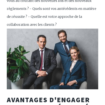
vous au courant des nouvelles lois et des nouveaux
règlements ? - Quels sont vos antécédents en matière
de réussite ? - Quelle est votre approche de la
collaboration avec les clients ?
AVANTAGES D'ENGAGER