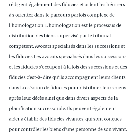
rédigent également des fiducies et aident les héritiers
à s'orienter dans le parcours parfois complexe de
l'homologation. L'homologation est le processus de
distribution des biens, supervisé par le tribunal
compétent. Avocats spécialisés dans les successions et
les fiducies Les avocats spécialisés dans les successions
et les fiducies s'occupent à la fois des successions et des
fiducies c'est-à-dire qu'ils accompagnent leurs clients
dans la création de fiducies pour distribuer leurs biens
après leur décès ainsi que dans divers aspects de la
planification successorale. Ils peuvent également
aider à établir des fiducies vivantes, qui sont conçues
pour contrôler les biens d'une personne de son vivant.