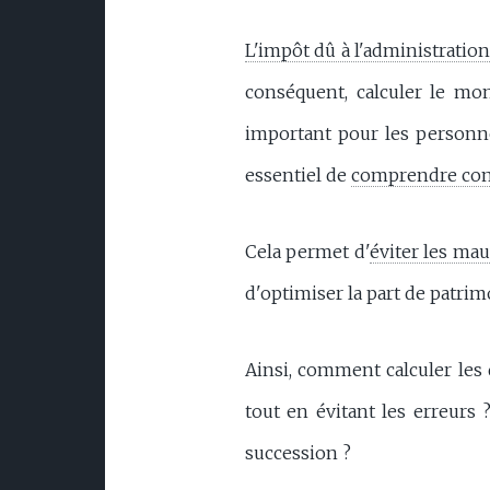
L'impôt dû à l'administratio
conséquent, calculer le mon
important pour les personnes
essentiel de
comprendre comm
Cela permet d'
éviter les mau
d'optimiser la part de patrim
Ainsi, comment calculer les 
tout en évitant les erreurs ?
succession ?