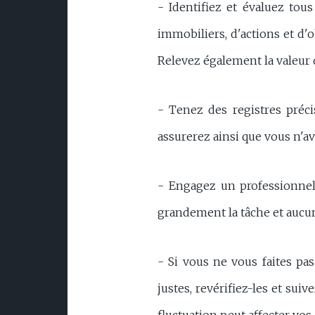
- Identifiez et évaluez tous
immobiliers, d'actions et d'o
Relevez également la valeur d
- Tenez des registres préci
assurerez ainsi que vous n'av
- Engagez un professionnel e
grandement la tâche et aucun 
- Si vous ne vous faites pa
justes, revérifiez-les et su