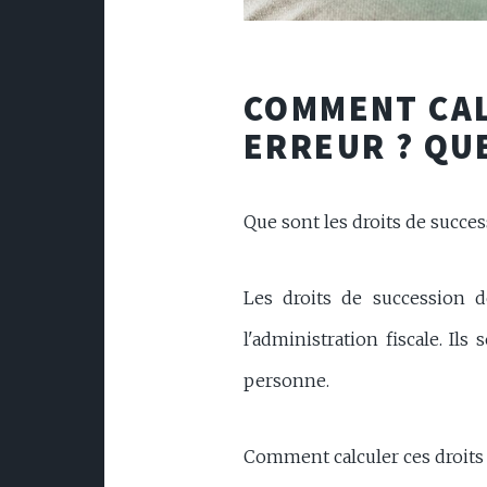
COMMENT CAL
ERREUR ? QU
Que sont les droits de succes
Les droits de succession d
l'administration fiscale. Ils
personne.
Comment calculer ces droits