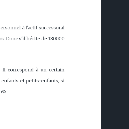
ersonnel à l'actif successoral
s. Donc s'il hérite de 180000
. Il correspond à un certain
enfants et petits-enfants, si
15%.