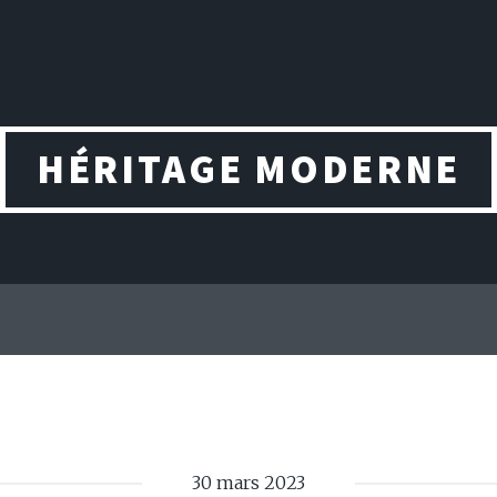
HÉRITAGE MODERNE
30 mars 2023