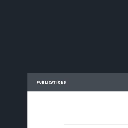
PUBLICATIONS