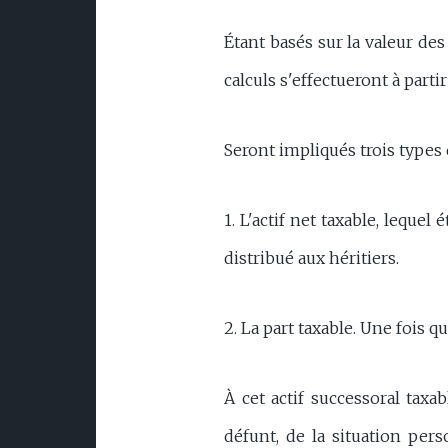
Étant basés sur la valeur des
calculs s'effectueront à partir
Seront impliqués trois types d
1. L'actif net taxable, lequel 
distribué aux héritiers.
2. La part taxable. Une fois qu
À cet actif successoral taxa
défunt, de la situation pers