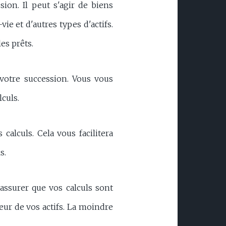
sion. Il peut s'agir de biens
ie et d'autres types d'actifs.
es prêts.
 votre succession. Vous vous
lculs.
alculs. Cela vous facilitera
s.
assurer que vos calculs sont
eur de vos actifs. La moindre