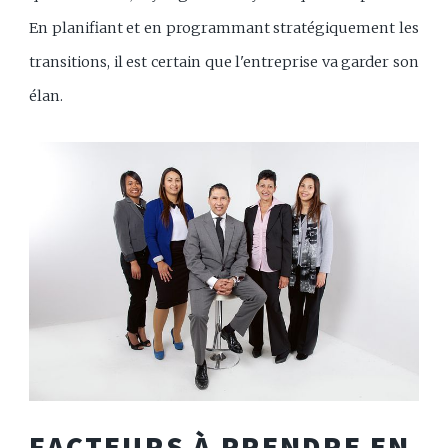
En planifiant et en programmant stratégiquement les
transitions, il est certain que l'entreprise va garder son
élan.
FACTEURS À PRENDRE EN