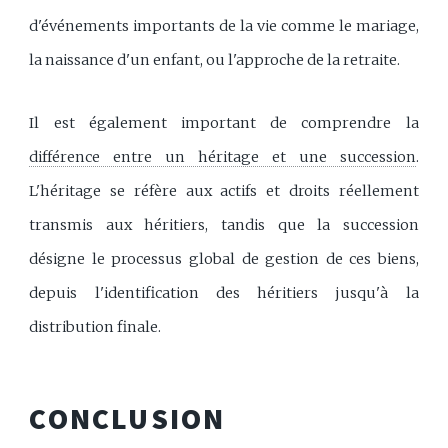
d'événements importants de la vie comme le mariage,
la naissance d'un enfant, ou l'approche de la retraite.
Il est également important de comprendre la
différence entre un héritage et une succession
.
L'héritage se réfère aux actifs et droits réellement
transmis aux héritiers, tandis que la succession
désigne le processus global de gestion de ces biens,
depuis l'identification des héritiers jusqu'à la
distribution finale.
CONCLUSION