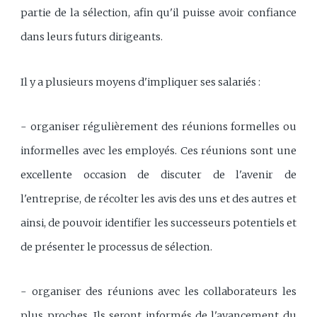
partie de la sélection, afin qu'il puisse avoir confiance
dans leurs futurs dirigeants.
Il y a plusieurs moyens d'impliquer ses salariés :
- organiser régulièrement des réunions formelles ou
informelles avec les employés. Ces réunions sont une
excellente occasion de discuter de l'avenir de
l'entreprise, de récolter les avis des uns et des autres et
ainsi, de pouvoir identifier les successeurs potentiels et
de présenter le processus de sélection.
- organiser des réunions avec les collaborateurs les
plus proches. Ils seront informés de l'avancement du