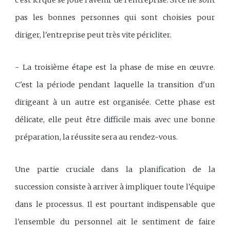
pas les bonnes personnes qui sont choisies pour
diriger, l'entreprise peut très vite péricliter.
- La troisième étape est la phase de mise en œuvre.
C'est la période pendant laquelle la transition d'un
dirigeant à un autre est organisée. Cette phase est
délicate, elle peut être difficile mais avec une bonne
préparation, la réussite sera au rendez-vous.
Une partie cruciale dans la planification de la
succession consiste à arriver à impliquer toute l'équipe
dans le processus. Il est pourtant indispensable que
l'ensemble du personnel ait le sentiment de faire