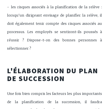
- les risques associés à la planification de la relève :
lorsqu'un dirigeant envisage de planifier la relève, il
doit également tenir compte des risques associés au
processus. Les employés se sentiront-ils poussés à
réussir ? Dispose-t-on des bonnes personnes à
sélectionner ?
L'ÉLABORATION DU PLAN
DE SUCCESSION
Une fois bien compris les facteurs les plus importants
de la planification de la succession, il faudra