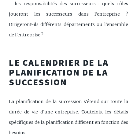
- les responsabilités des successeurs : quels rôles
joueront les successeurs dans l'entreprise ?
Dirigeront-ils différents départements ou l'ensemble
de l'entreprise ?
LE CALENDRIER DE LA
PLANIFICATION DE LA
SUCCESSION
La planification de la succession s'étend sur toute la
durée de vie d'une entreprise. Toutefois, les détails
spécifiques de la planification diffèrent en fonction des
besoins.