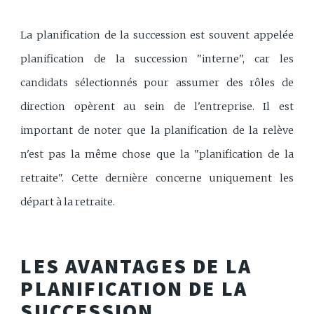
La planification de la succession est souvent appelée
planification de la succession "interne", car les
candidats sélectionnés pour assumer des rôles de
direction opèrent au sein de l'entreprise. Il est
important de noter que la planification de la relève
n'est pas la même chose que la "planification de la
retraite". Cette dernière concerne uniquement les
départ à la retraite.
LES AVANTAGES DE LA
PLANIFICATION DE LA
SUCCESSION