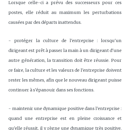
Lorsque celle-ci a prévu des successeurs pour ces
postes, elle réduit au maximum les perturbations
causées par des départs inattendus.
- protéger la culture de l'entreprise : lorsqu'un
dirigeant est prêt à passer la main à un dirigeant d'une
autre génération, la transition doit être réussie. Pour
ce faire, la culture et les valeurs de l'entreprise doivent
rester les mêmes, afin que le nouveau dirigeant puisse
continuer à s'épanouir dans ses fonctions.
- maintenir une dynamique positive dans l'entreprise :
quand une entreprise est en pleine croissance et
qu'elle réussit, il y règne une dynamique très positive.