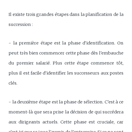
Il existe trois grandes étapes dans la planification de la
succession :
- la première étape est la phase d'identification. On
peut très bien commencer cette phase dès l'embauche
du premier salarié. Plus cette étape commence tôt,
plus il est facile d'identifier les successeurs aux postes
clés.
- la deuxième étape est la phase de sélection. C'est à ce
moment-là que sera prise la décision de qui succédera
aux dirigeants actuels. Cette phase est cruciale, car
c'est ici que se joue l'avenir de l'entreprise. Si ce ne sont