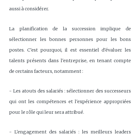
aussi à considérer.
La planification de la succession implique de
sélectionner les bonnes personnes pour les bons
postes. C'est pourquoi, il est essentiel d'évaluer les
talents présents dans l'entreprise, en tenant compte
de certains facteurs, notamment :
- Les atouts des salariés : sélectionner des successeurs
qui ont les compétences et l'expérience appropriées
pour le rôle qui leur sera attribué.
- L'engagement des salariés : les meilleurs leaders