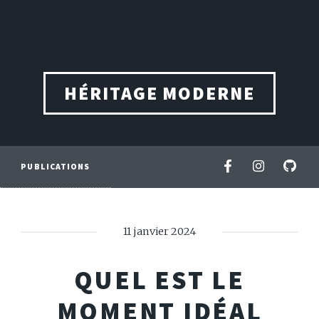
HÉRITAGE MODERNE
PUBLICATIONS
11 janvier 2024
QUEL EST LE
MOMENT IDÉAL