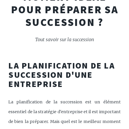
POUR PRÉPARER SA
SUCCESSION ?
Tout savoir sur la succession
LA PLANIFICATION DE LA
SUCCESSION D'UNE
ENTREPRISE
La planification de la succession est un élément
essentiel de la stratégie d'entreprise et il est important
de bien la préparer. Mais quel est le meilleur moment