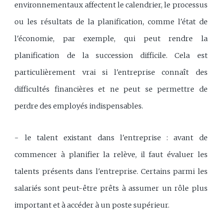
environnementaux affectent le calendrier, le processus
ou les résultats de la planification, comme l'état de
l'économie, par exemple, qui peut rendre la
planification de la succession difficile. Cela est
particulièrement vrai si l'entreprise connaît des
difficultés financières et ne peut se permettre de
perdre des employés indispensables.
- le talent existant dans l'entreprise : avant de
commencer à planifier la relève, il faut évaluer les
talents présents dans l'entreprise. Certains parmi les
salariés sont peut-être prêts à assumer un rôle plus
important et à accéder à un poste supérieur.