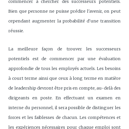
commencer à chercher des successeurs potentiels.
Bien que personne ne puisse prédire l'avenir, on peut
cependant augmenter la probabilité d'une transition
réussie.
La meilleure façon de trouver les successeurs
potentiels est de commencer par une évaluation
approfondie de tous les employés actuels. Les besoins
à court terme ainsi que ceux à long terme en matière
de leadership devront être pris en compte, au-delà des
dirigeants en poste. En effectuant un examen en
interne du personnel, il sera possible de distinguer les
forces et les faiblesses de chacun. Les compétences et
les expériences nécessaires pour chaque emploi sont