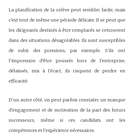
La planification de la relève peut sembler facile, mais
c'est tout de même une période délicate. Il se peut que
les dirigeants destinés à être remplacés se retrouvent
dans des situations désagréables. Ils sont susceptibles
de subir des pressions, par exemple. S'ils ont
l'impression d'être poussés hors de l'entreprise,
délaissés, mis à l'écart, ils risquent de perdre en
efficacité.
D'un autre côté, on peut parfois constater un manque
d'engagement et de motivation de la part des futurs
successeurs, même si ces candidats ont les
compétences et l'expérience nécessaires.