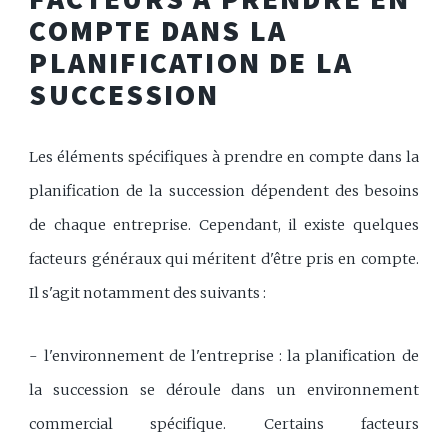
COMPTE DANS LA
PLANIFICATION DE LA
SUCCESSION
Les éléments spécifiques à prendre en compte dans la
planification de la succession dépendent des besoins
de chaque entreprise. Cependant, il existe quelques
facteurs généraux qui méritent d'être pris en compte.
Il s'agit notamment des suivants :
- l'environnement de l'entreprise : la planification de
la succession se déroule dans un environnement
commercial spécifique. Certains facteurs