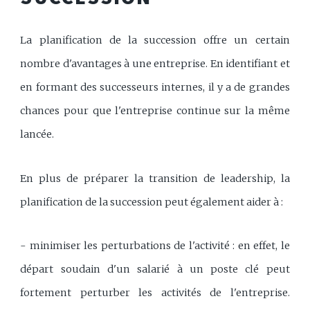
La planification de la succession offre un certain
nombre d'avantages à une entreprise. En identifiant et
en formant des successeurs internes, il y a de grandes
chances pour que l'entreprise continue sur la même
lancée.
En plus de préparer la transition de leadership, la
planification de la succession peut également aider à :
- minimiser les perturbations de l'activité : en effet, le
départ soudain d'un salarié à un poste clé peut
fortement perturber les activités de l'entreprise.