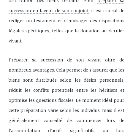
distribution des biens restants. Pour
préparer sa
succession en faveur de son conjoint
, il est crucial de
rédiger un testament et d'envisager des dispositions
légales spécifiques, telles que la donation au dernier
vivant.
Préparer sa succession de son vivant
offre de
nombreux avantages. Cela permet de
s'assurer que les
biens sont distribués selon les désirs personnels
,
réduit les conflits potentiels entre les héritiers et
optimise les questions fiscales. Le moment idéal pour
cette préparation varie selon les individus, mais il est
généralement conseillé de commencer lors de
l'accumulation d'actifs significatifs, ou lors