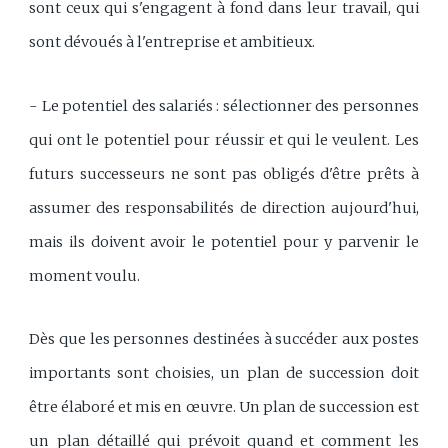
sont ceux qui s'engagent à fond dans leur travail, qui
sont dévoués à l'entreprise et ambitieux.
- Le potentiel des salariés : sélectionner des personnes
qui ont le potentiel pour réussir et qui le veulent. Les
futurs successeurs ne sont pas obligés d'être prêts à
assumer des responsabilités de direction aujourd'hui,
mais ils doivent avoir le potentiel pour y parvenir le
moment voulu.
Dès que les personnes destinées à succéder aux postes
importants sont choisies, un plan de succession doit
être élaboré et mis en œuvre. Un plan de succession est
un plan détaillé qui prévoit quand et comment les