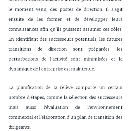
le moment venu, des postes de direction. Il s'agit
ensuite de les former et de développer leurs
connaissances afin qu'ils puissent assumer ces rôles.
En identifiant des successeurs potentiels, les futures
transitions de direction sont préparées, les
perturbations de l'activité sont minimisées et la
dynamique de l'entreprise est maintenue.
La planification de la relève comporte un certain
nombre d'étapes, comme la sélection des successeurs
mais aussi l'évaluation de l'environnement
commercial et l'élaboration d'un plan de transition des
dirigeants.