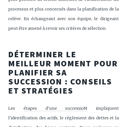
processus et plus concernés dans la planification de la
relève. En échangeant avec son équipe, le dirigeant
peut être amené à revoir ses critères de sélection.
DÉTERMINER LE
MEILLEUR MOMENT POUR
PLANIFIER SA
SUCCESSION : CONSEILS
ET STRATÉGIES
Les
étapes d'une successioN
impliquent
l'identification des actifs, le règlement des dettes et la