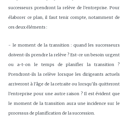
successeurs prendront la relève de l'entreprise. Pour
élaborer ce plan, il faut tenir compte, notamment de
ces deux éléments :
- le moment de la transition : quand les successeurs
doivent-ils prendre la relève ? Est-ce un besoin urgent
ou a-t-on le temps de planifier la transition ?
Prendront-ils la relève lorsque les dirigeants actuels
arriveront à l'âge de la retraite ou lorsqu'ils quitteront
l'entreprise pour une autre raison ? Il est évident que
le moment de la transition aura une incidence sur le
processus de planification de la succession.