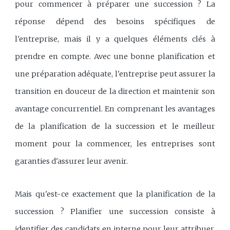
pour commencer à préparer une succession ? La
réponse dépend des besoins spécifiques de
l'entreprise, mais il y a quelques éléments clés à
prendre en compte. Avec une bonne planification et
une préparation adéquate, l'entreprise peut assurer la
transition en douceur de la direction et maintenir son
avantage concurrentiel. En comprenant les avantages
de la planification de la succession et le meilleur
moment pour la commencer, les entreprises sont
garanties d'assurer leur avenir.
Mais qu'est-ce exactement que la planification de la
succession ? Planifier une succession consiste à
identifier des candidats en interne pour leur attribuer,