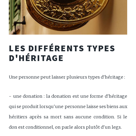
LES DIFFÉRENTS TYPES
D'HÉRITAGE
Une personne peut laisser plusieurs types d'héritage :
- une donation : la donation est une forme d'héritage
qui se produit lorsqu'une personne laisse ses biens aux
héritiers après sa mort sans aucune condition. Si le
don est conditionnel, on parle alors plutôt d'un legs.