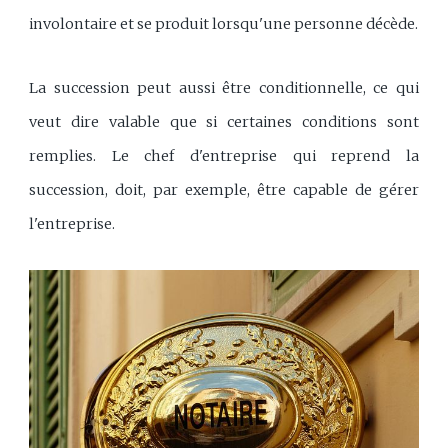
involontaire et se produit lorsqu'une personne décède.
La succession peut aussi être conditionnelle, ce qui
veut dire valable que si certaines conditions sont
remplies. Le chef d'entreprise qui reprend la
succession, doit, par exemple, être capable de gérer
l'entreprise.