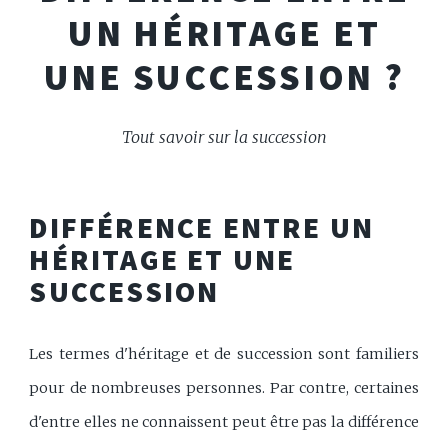
UN HÉRITAGE ET
UNE SUCCESSION ?
Tout savoir sur la succession
DIFFÉRENCE ENTRE UN
HÉRITAGE ET UNE
SUCCESSION
Les termes d'héritage et de succession sont familiers
pour de nombreuses personnes. Par contre, certaines
d'entre elles ne connaissent peut être pas la différence