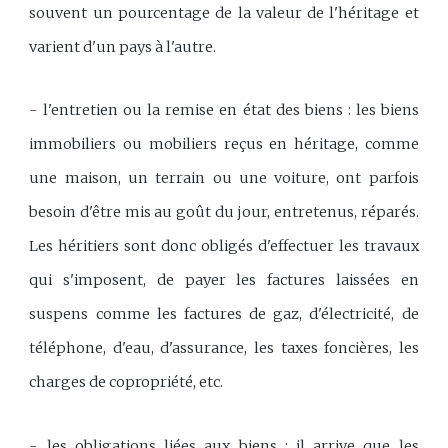
souvent un pourcentage de la valeur de l'héritage et
varient d'un pays à l'autre.
- l'entretien ou la remise en état des biens : les biens
immobiliers ou mobiliers reçus en héritage, comme
une maison, un terrain ou une voiture, ont parfois
besoin d'être mis au goût du jour, entretenus, réparés.
Les héritiers sont donc obligés d'effectuer les travaux
qui s'imposent, de payer les factures laissées en
suspens comme les factures de gaz, d'électricité, de
téléphone, d'eau, d'assurance, les taxes foncières, les
charges de copropriété, etc.
- les obligations liées aux biens : il arrive que les