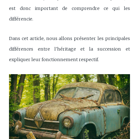
est donc important de comprendre ce qui les
différencie.
Dans cet article, nous allons présenter les principales
différences entre l'héritage et la succession et
expliquer leur fonctionnement respectif.