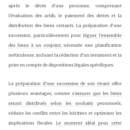
après le décès d'une personne, comprenant
l'évaluation des actifs, le paiement des dettes et la
distribution des biens restants. La préparation d'une
succession, particulièrement pour
léguer l'ensemble
des biens à un conjoint
, nécessite une planification
méticuleuse, incluant la rédaction d'un testament et la
prise en compte de dispositions légales spécifiques.
La
préparation d'une succession de son vivant
offre
plusieurs avantages, comme
s'assurer que les biens
seront distribués selon les souhaits
personnels,
réduire les conflits entre les héritiers et optimiser les
implications fiscales.
Le moment idéal pour cette