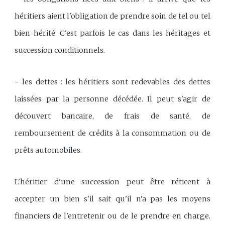
héritiers aient l'obligation de prendre soin de tel ou tel
bien hérité. C'est parfois le cas dans les héritages et
succession conditionnels.
- les dettes : les héritiers sont redevables des dettes
laissées par la personne décédée. Il peut s'agir de
découvert bancaire, de frais de santé, de
remboursement de crédits à la consommation ou de
prêts automobiles.
L'héritier d'une succession peut être réticent à
accepter un bien s'il sait qu'il n'a pas les moyens
financiers de l'entretenir ou de le prendre en charge.