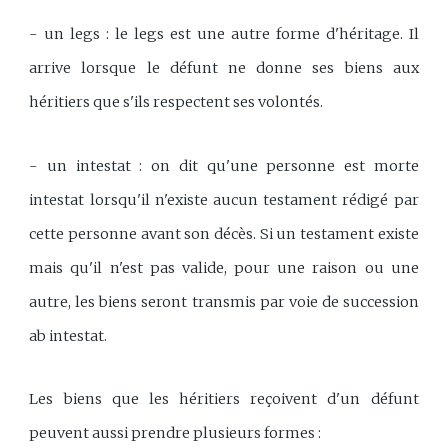
- un legs : le legs est une autre forme d'héritage. Il
arrive lorsque le défunt ne donne ses biens aux
héritiers que s'ils respectent ses volontés.
- un intestat : on dit qu'une personne est morte
intestat lorsqu'il n'existe aucun testament rédigé par
cette personne avant son décès. Si un testament existe
mais qu'il n'est pas valide, pour une raison ou une
autre, les biens seront transmis par voie de succession
ab intestat.
Les biens que les héritiers reçoivent d'un défunt
peuvent aussi prendre plusieurs formes :