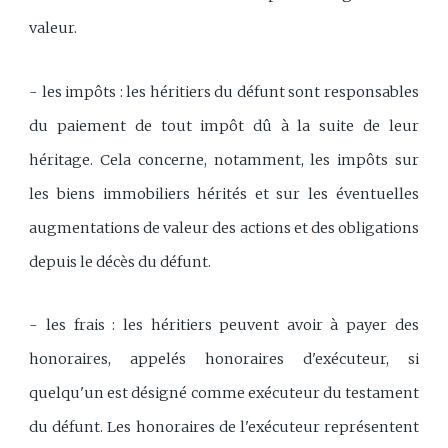
valeur.
- les impôts : les héritiers du défunt sont responsables
du paiement de tout impôt dû à la suite de leur
héritage. Cela concerne, notamment, les impôts sur
les biens immobiliers hérités et sur les éventuelles
augmentations de valeur des actions et des obligations
depuis le décès du défunt.
- les frais : les héritiers peuvent avoir à payer des
honoraires, appelés honoraires d'exécuteur, si
quelqu'un est désigné comme exécuteur du testament
du défunt. Les honoraires de l'exécuteur représentent