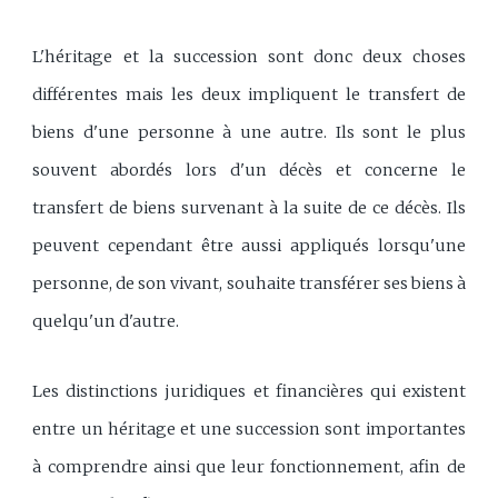
L'héritage et la succession sont donc deux choses
différentes mais les deux impliquent le transfert de
biens d'une personne à une autre. Ils sont le plus
souvent abordés lors d'un décès et concerne le
transfert de biens survenant à la suite de ce décès. Ils
peuvent cependant être aussi appliqués lorsqu'une
personne, de son vivant, souhaite transférer ses biens à
quelqu'un d'autre.
Les distinctions juridiques et financières qui existent
entre un héritage et une succession sont importantes
à comprendre ainsi que leur fonctionnement, afin de