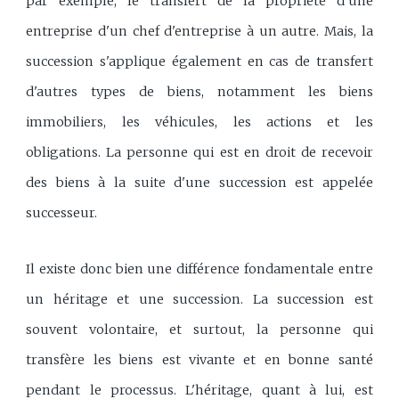
par exemple, le transfert de la propriété d'une
entreprise d'un chef d'entreprise à un autre. Mais, la
succession s'applique également en cas de transfert
d'autres types de biens, notamment les biens
immobiliers, les véhicules, les actions et les
obligations. La personne qui est en droit de recevoir
des biens à la suite d'une succession est appelée
successeur.
Il existe donc bien une différence fondamentale entre
un héritage et une succession. La succession est
souvent volontaire, et surtout, la personne qui
transfère les biens est vivante et en bonne santé
pendant le processus. L'héritage, quant à lui, est