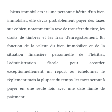
- biens immobiliers : si une personne hérite d'un bien
immobilier, elle devra probablement payer des taxes
sur ce bien, notamment la taxe de transfert du titre, les
droits de timbres et les frais d'enregistrement. En
fonction de la valeur du bien immobilier et de la
situation financière personnelle de l'héritier,
l'administration fiscale peut accorder
exceptionnellement un report ou échelonner le
règlement mais la plupart du temps, les taxes seront à
payer en une seule fois avec une date limite de
paiement.