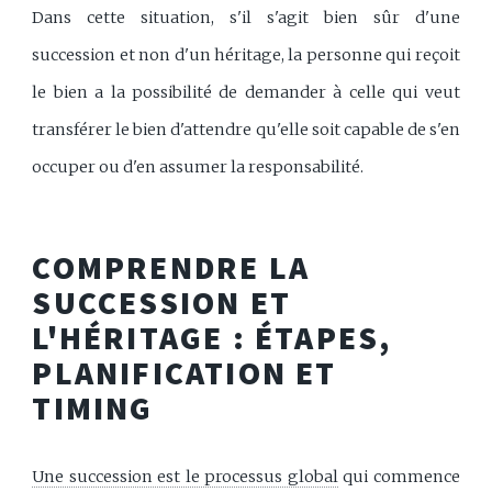
Dans cette situation, s'il s'agit bien sûr d'une
succession et non d'un héritage, la personne qui reçoit
le bien a la possibilité de demander à celle qui veut
transférer le bien d'attendre qu'elle soit capable de s'en
occuper ou d'en assumer la responsabilité.
COMPRENDRE LA
SUCCESSION ET
L'HÉRITAGE : ÉTAPES,
PLANIFICATION ET
TIMING
Une succession est le processus global
qui commence