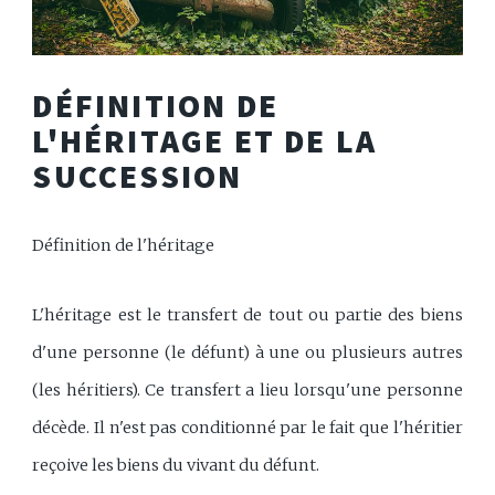
DÉFINITION DE
L'HÉRITAGE ET DE LA
SUCCESSION
Définition de l'héritage
L'héritage est le transfert de tout ou partie des biens
d'une personne (le défunt) à une ou plusieurs autres
(les héritiers). Ce transfert a lieu lorsqu'une personne
décède. Il n'est pas conditionné par le fait que l'héritier
reçoive les biens du vivant du défunt.