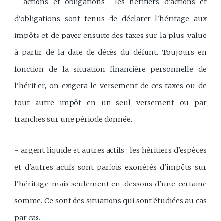
- actions et obligations : les héritiers d'actions et
d'obligations sont tenus de déclarer l'héritage aux
impôts et de payer ensuite des taxes sur la plus-value
à partir de la date de décès du défunt. Toujours en
fonction de la situation financière personnelle de
l'héritier, on exigera le versement de ces taxes ou de
tout autre impôt en un seul versement ou par
tranches sur une période donnée.
- argent liquide et autres actifs : les héritiers d'espèces
et d'autres actifs sont parfois exonérés d'impôts sur
l'héritage mais seulement en-dessous d'une certaine
somme. Ce sont des situations qui sont étudiées au cas
par cas.