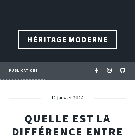
HÉRITAGE MODERNE
PUBLICATIONS
12 janvier 2024
QUELLE EST LA
DIFFÉRENCE ENTRE