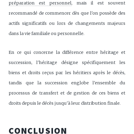
préparation est personnel
, mais il est souvent
recommandé de commencer dès que l'on possède des
actifs significatifs ou lors de changements majeurs
dans la vie familiale ou personnelle.
En ce qui concerne la différence entre héritage et
succession, l'héritage désigne spécifiquement les
biens et droits reçus par les héritiers après le décès,
tandis que la succession englobe l'ensemble du
processus de transfert et de gestion de ces biens et
droits depuis le décès jusqu'à leur distribution finale.
CONCLUSION