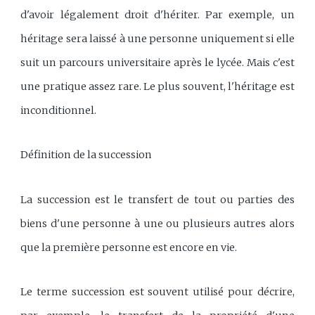
d'avoir légalement droit d'hériter. Par exemple, un
héritage sera laissé à une personne uniquement si elle
suit un parcours universitaire après le lycée. Mais c'est
une pratique assez rare. Le plus souvent, l'héritage est
inconditionnel.
Définition de la succession
La succession est le transfert de tout ou parties des
biens d'une personne à une ou plusieurs autres alors
que la première personne est encore en vie.
Le terme succession est souvent utilisé pour décrire,