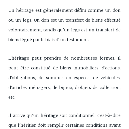
Un héritage est généralement défini comme un don
ou un legs. Un don est un transfert de biens effectué
volontairement, tandis qu'un legs est un transfert de
biens légué par le biais d' un testament.
L'héritage peut prendre de nombreuses formes. Il
peut être constitué de biens immobiliers, d'actions,
d'obligations, de sommes en espèces, de véhicules,
d'articles ménagers, de bijoux, d'objets de collection,
etc.
Il arrive qu'un héritage soit conditionnel, c'est-à-dire
que l'héritier doit remplir certaines conditions avant